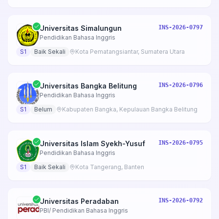
Universitas Simalungun
INS-2026-0797
Pendidikan Bahasa Inggris
S1
Baik Sekali
Kota Pematangsiantar, Sumatera Utara
Universitas Bangka Belitung
INS-2026-0796
Pendidikan Bahasa Inggris
S1
Belum
Kabupaten Bangka, Kepulauan Bangka Belitung
Universitas Islam Syekh-Yusuf
INS-2026-0795
Pendidikan Bahasa Inggris
S1
Baik Sekali
Kota Tangerang, Banten
Universitas Peradaban
INS-2026-0792
PBI/ Pendidikan Bahasa Inggris