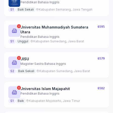
Pendidikan Bahasa Inggris
S1
Baik Sekali
Kabupaten Semarang, Jawa Tengah
Universitas Muhammadiyah Sumatera
6595
Utara
Pendidikan Bahasa Inggris
S1
Unggul
Kabupaten Sumedang, Jawa Barat
UISU
6579
Magister Sastra Bahasa Inggris
S2
Baik Sekali
Kabupaten Sumedang, Jawa Barat
Universitas Islam Majapahit
6582
Pendidikan Bahasa Inggris
S1
Baik
Kabupaten Mojokerto, Jawa Timur