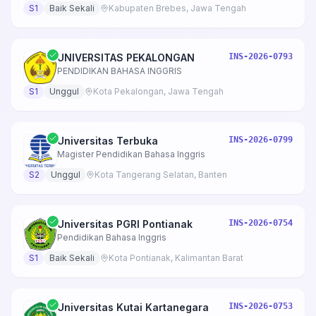
S1
Baik Sekali
Kabupaten Brebes, Jawa Tengah
UNIVERSITAS PEKALONGAN
INS-2026-0793
PENDIDIKAN BAHASA INGGRIS
S1
Unggul
Kota Pekalongan, Jawa Tengah
Universitas Terbuka
INS-2026-0799
Magister Pendidikan Bahasa Inggris
S2
Unggul
Kota Tangerang Selatan, Banten
Universitas PGRI Pontianak
INS-2026-0754
Pendidikan Bahasa Inggris
S1
Baik Sekali
Kota Pontianak, Kalimantan Barat
Universitas Kutai Kartanegara
INS-2026-0753