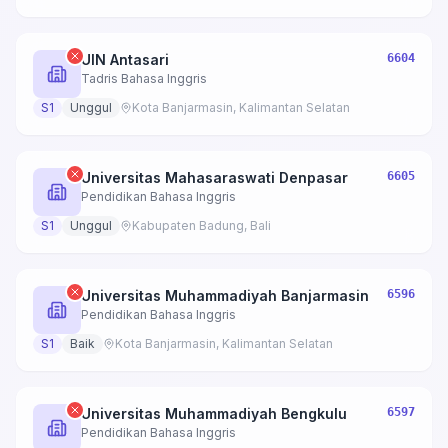
UIN Antasari
6604
Tadris Bahasa Inggris
S1
Unggul
Kota Banjarmasin, Kalimantan Selatan
Universitas Mahasaraswati Denpasar
6605
Pendidikan Bahasa Inggris
S1
Unggul
Kabupaten Badung, Bali
Universitas Muhammadiyah Banjarmasin
6596
Pendidikan Bahasa Inggris
S1
Baik
Kota Banjarmasin, Kalimantan Selatan
Universitas Muhammadiyah Bengkulu
6597
Pendidikan Bahasa Inggris