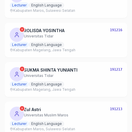
Lecturer
English Language
Kabupaten Maros, Sulawesi Selatan
ROLISDA YOSINTHA
191216
Universitas Tidar
Lecturer
English Language
Kabupaten Magelang, Jawa Tengah
SUKMA SHINTA YUNIANTI
191217
Universitas Tidar
Lecturer
English Language
Kabupaten Magelang, Jawa Tengah
Zul Astri
191213
Universitas Muslim Maros
Lecturer
English Language
Kabupaten Maros, Sulawesi Selatan