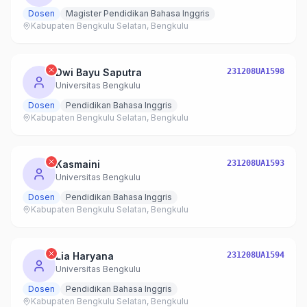
Dosen
Magister Pendidikan Bahasa Inggris
Kabupaten Bengkulu Selatan, Bengkulu
Dwi Bayu Saputra
231208UA1598
Universitas Bengkulu
Dosen
Pendidikan Bahasa Inggris
Kabupaten Bengkulu Selatan, Bengkulu
Kasmaini
231208UA1593
Universitas Bengkulu
Dosen
Pendidikan Bahasa Inggris
Kabupaten Bengkulu Selatan, Bengkulu
Lia Haryana
231208UA1594
Universitas Bengkulu
Dosen
Pendidikan Bahasa Inggris
Kabupaten Bengkulu Selatan, Bengkulu