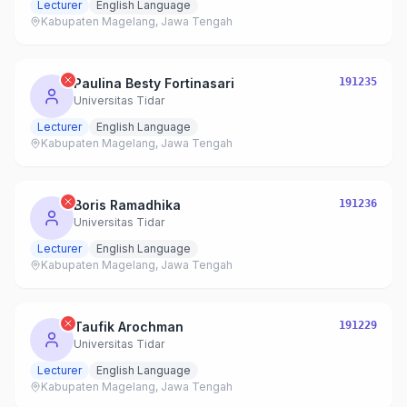
Lecturer
English Language
Kabupaten Magelang, Jawa Tengah
Paulina Besty Fortinasari
191235
Universitas Tidar
Lecturer
English Language
Kabupaten Magelang, Jawa Tengah
Boris Ramadhika
191236
Universitas Tidar
Lecturer
English Language
Kabupaten Magelang, Jawa Tengah
Taufik Arochman
191229
Universitas Tidar
Lecturer
English Language
Kabupaten Magelang, Jawa Tengah