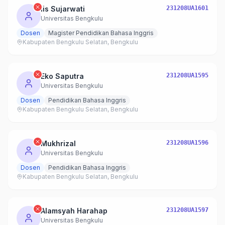
Iis Sujarwati
231208UA1601
Universitas Bengkulu
Dosen
Magister Pendidikan Bahasa Inggris
Kabupaten Bengkulu Selatan, Bengkulu
Eko Saputra
231208UA1595
Universitas Bengkulu
Dosen
Pendidikan Bahasa Inggris
Kabupaten Bengkulu Selatan, Bengkulu
Mukhrizal
231208UA1596
Universitas Bengkulu
Dosen
Pendidikan Bahasa Inggris
Kabupaten Bengkulu Selatan, Bengkulu
Alamsyah Harahap
231208UA1597
Universitas Bengkulu